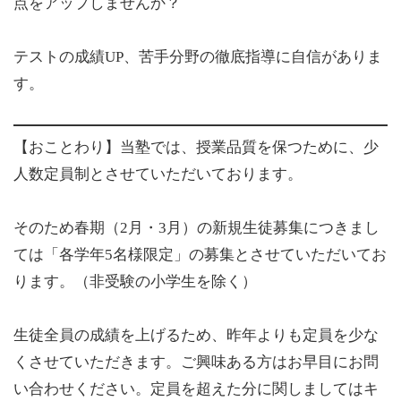
点をアップしませんか？
テストの成績UP、苦手分野の徹底指導に自信がありま
す。
【おことわり】当塾では、授業品質を保つために、少
人数定員制とさせていただいております。
そのため春期（2月・3月）の新規生徒募集につきまし
ては
「各学年5名様限定」
の募集とさせていただいてお
ります。（非受験の小学生を除く）
生徒全員の成績を上げるため
、昨年よりも定員を少な
くさせていただきます。ご興味ある方はお早目にお問
い合わせください。定員を超えた分に関しましてはキ