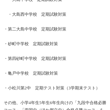
・大島西中学校 定期試験対策
・第二大島中学校 定期試験対策
・砂町中学校 定期試験対策
・第四砂町中学校 定期試験対策
・亀戸中学校 定期試験対策
・小松川第2中 定期テスト対策（3学期末テスト）
その他、小学4年生5年生6年生向けの「九段中合格必勝