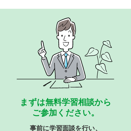
まずは無料学習相談から
ご参加ください。
事前に学習面談を行い、