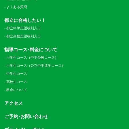
よくある質問
都立に合格したい！
都立中学志望校別入口
都立高校志望校別入口
指導コース･料金について
小学生コース（中学受験コース）
小学生コース（公立中学進学コース）
中学生コース
高校生コース
料金について
アクセス
ご予約･お問い合わせ