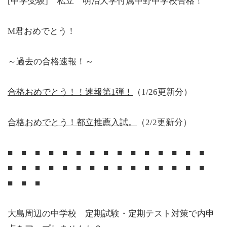
[中学受験] 私立 明治大学付属中野中学校合格！
M君おめでとう！
～過去の合格速報！～
合格おめでとう！！速報第1弾！
（1/26更新分）
合格おめでとう！都立推薦入試。
（2/2更新分）
■ ■ ■ ■ ■ ■ ■ ■ ■ ■ ■ ■ ■ ■ ■
■ ■ ■ ■ ■ ■ ■ ■ ■ ■ ■ ■ ■ ■ ■
■ ■ ■
大島周辺の中学校 定期試験・定期テスト対策で内申