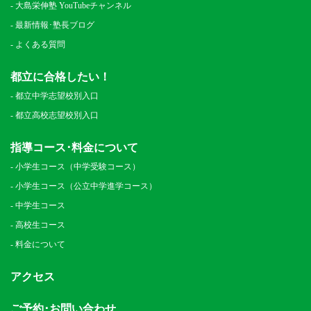
大島栄伸塾 YouTubeチャンネル
最新情報･塾長ブログ
よくある質問
都立に合格したい！
都立中学志望校別入口
都立高校志望校別入口
指導コース･料金について
小学生コース（中学受験コース）
小学生コース（公立中学進学コース）
中学生コース
高校生コース
料金について
アクセス
ご予約･お問い合わせ